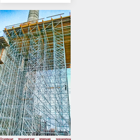
Основные технические решения защищены