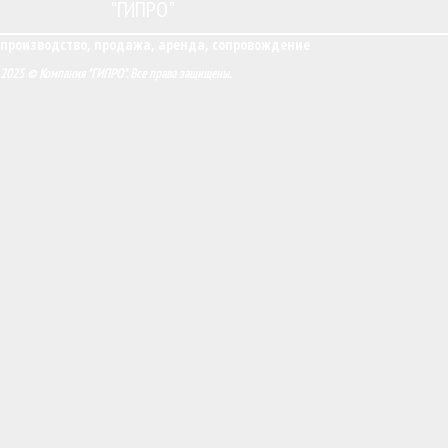
"ГИПРО"
производство, продажа, аренда, сопровождение
2025 © Компания "ГИПРО". Все права защищены.