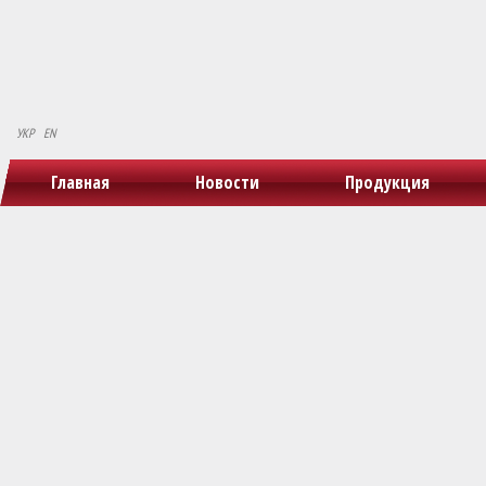
УКР
EN
Главная
Новости
Продукция