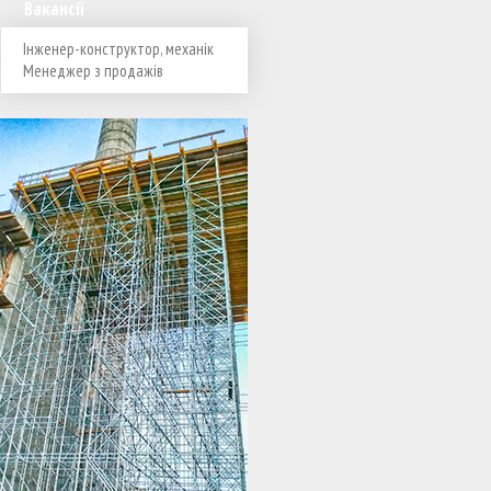
Вакансії
Інженер-конструктор, механік
Менеджер з продажів